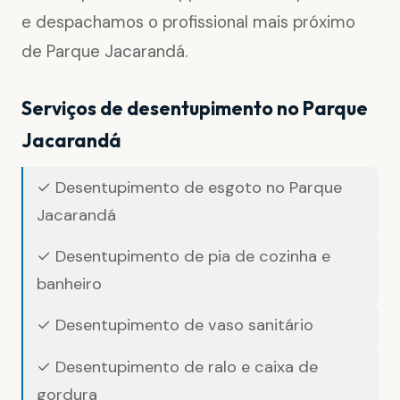
e despachamos o profissional mais próximo
de Parque Jacarandá.
Serviços de desentupimento no Parque
Jacarandá
✓ Desentupimento de esgoto no Parque
Jacarandá
✓ Desentupimento de pia de cozinha e
banheiro
✓ Desentupimento de vaso sanitário
✓ Desentupimento de ralo e caixa de
gordura