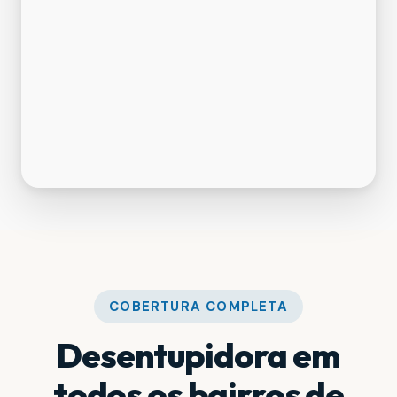
COBERTURA COMPLETA
Desentupidora em
todos os bairros de