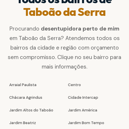
Taboão da Serra
Procurando
desentupidora perto de mim
em Taboão da Serra? Atendemos todos os
bairros da cidade e região com orçamento
sem compromisso. Clique no seu bairro para
mais informações.
Arraial Paulista
Centro
Chácara Agrindus
Cidade Intercap
Jardim Altos do Taboão
Jardim América
Jardim Beatriz
Jardim Bom Tempo