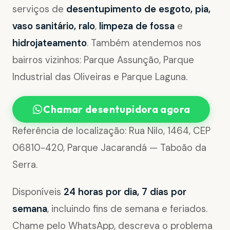
serviços de
desentupimento de esgoto, pia,
vaso sanitário, ralo
,
limpeza de fossa
e
hidrojateamento
. Também atendemos nos
bairros vizinhos: Parque Assunção, Parque
Industrial das Oliveiras e Parque Laguna.
Chamar desentupidora agora
Referência de localização: Rua Nilo, 1464, CEP
06810-420, Parque Jacarandá — Taboão da
Serra.
Disponíveis
24 horas por dia, 7 dias por
semana
, incluindo fins de semana e feriados.
Chame pelo WhatsApp, descreva o problema