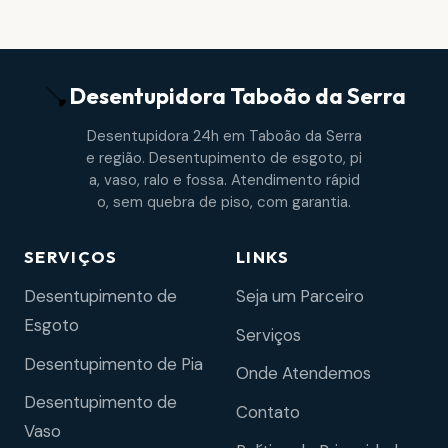
Desentupidora
Taboão da Serra
Desentupidora 24h em Taboão da Serra
e região. Desentupimento de esgoto, pi
a, vaso, ralo e fossa. Atendimento rápid
o, sem quebra de piso, com garantia.
SERVIÇOS
LINKS
Desentupimento de
Seja um Parceiro
Esgoto
Serviços
Desentupimento de Pia
Onde Atendemos
Desentupimento de
Contato
Vaso