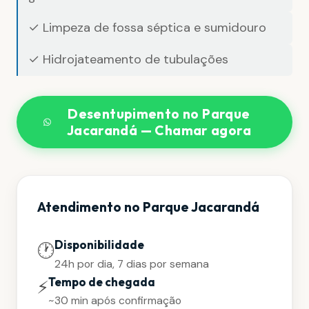
✓ Limpeza de fossa séptica e sumidouro
✓ Hidrojateamento de tubulações
Desentupimento no Parque
Jacarandá — Chamar agora
Atendimento no Parque Jacarandá
Disponibilidade
🕐
24h por dia, 7 dias por semana
Tempo de chegada
⚡
~30 min após confirmação