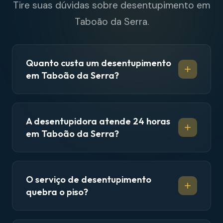
Tire suas dúvidas sobre desentupimento em
Taboão da Serra.
Quanto custa um desentupimento
em Taboão da Serra?
A desentupidora atende 24 horas
em Taboão da Serra?
O serviço de desentupimento
quebra o piso?