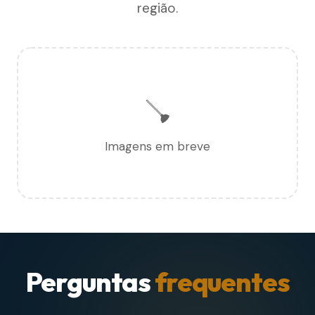
região.
🪠
Imagens em breve
Perguntas
frequentes