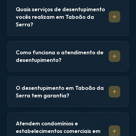
Quais serviços de desentupimento
vocês realizam em Taboão da
Serra?
Como funciona o atendimento de
desentupimento?
O desentupimento em Taboão da
Serra tem garantia?
Atendem condomínios e
estabelecimentos comerciais em