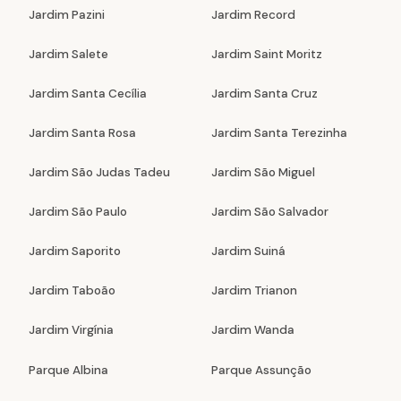
Jardim Pazini
Jardim Record
Jardim Salete
Jardim Saint Moritz
Jardim Santa Cecília
Jardim Santa Cruz
Jardim Santa Rosa
Jardim Santa Terezinha
Jardim São Judas Tadeu
Jardim São Miguel
Jardim São Paulo
Jardim São Salvador
Jardim Saporito
Jardim Suiná
Jardim Taboão
Jardim Trianon
Jardim Virgínia
Jardim Wanda
Parque Albina
Parque Assunção