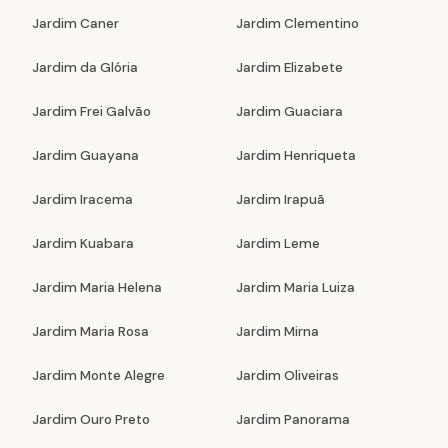
Jardim Caner
Jardim Clementino
Jardim da Glória
Jardim Elizabete
Jardim Frei Galvão
Jardim Guaciara
Jardim Guayana
Jardim Henriqueta
Jardim Iracema
Jardim Irapuã
Jardim Kuabara
Jardim Leme
Jardim Maria Helena
Jardim Maria Luiza
Jardim Maria Rosa
Jardim Mirna
Jardim Monte Alegre
Jardim Oliveiras
Jardim Ouro Preto
Jardim Panorama