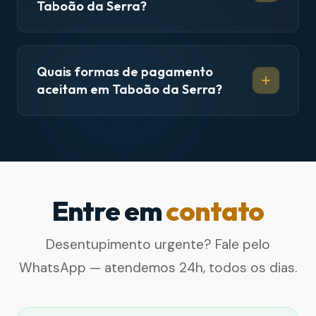
Taboão da Serra?
Quais formas de pagamento
aceitam em Taboão da Serra?
Entre em
contato
Desentupimento urgente? Fale pelo
WhatsApp — atendemos 24h, todos os dias.