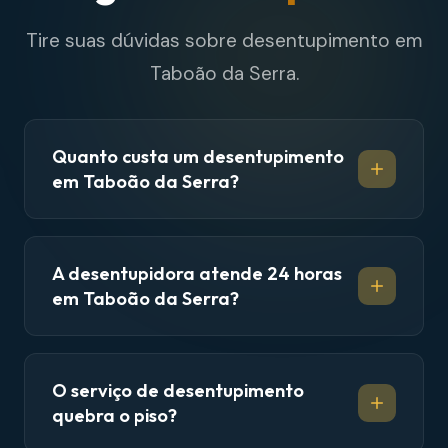
Tire suas dúvidas sobre desentupimento em
Taboão da Serra.
Quanto custa um desentupimento
em Taboão da Serra?
A desentupidora atende 24 horas
em Taboão da Serra?
O serviço de desentupimento
quebra o piso?