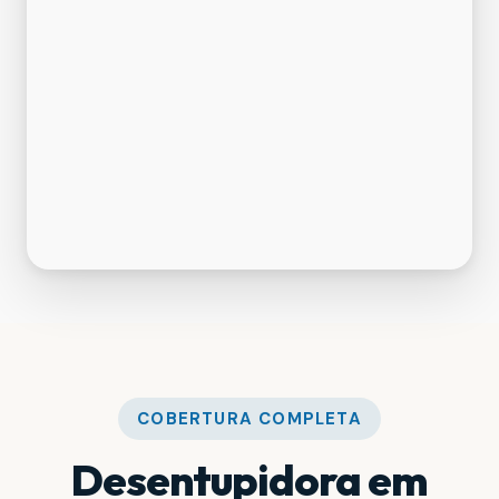
COBERTURA COMPLETA
Desentupidora em