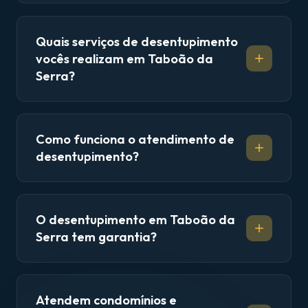
Quais serviços de desentupimento
vocês realizam em Taboão da
Serra?
Como funciona o atendimento de
desentupimento?
O desentupimento em Taboão da
Serra tem garantia?
Atendem condomínios e