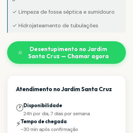
✓ Limpeza de fossa séptica e sumidouro
✓ Hidrojateamento de tubulações
Desentupimento no Jardim
Santa Cruz — Chamar agora
Atendimento no Jardim Santa Cruz
Disponibilidade
🕐
24h por dia, 7 dias por semana
Tempo de chegada
⚡
~30 min após confirmação