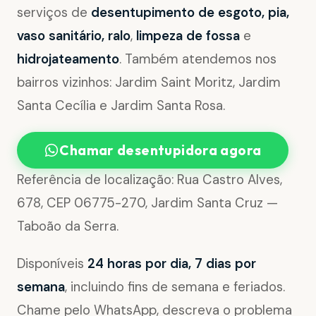
serviços de
desentupimento de esgoto, pia,
vaso sanitário, ralo
,
limpeza de fossa
e
hidrojateamento
. Também atendemos nos
bairros vizinhos: Jardim Saint Moritz, Jardim
Santa Cecília e Jardim Santa Rosa.
Chamar desentupidora agora
Referência de localização: Rua Castro Alves,
678, CEP 06775-270, Jardim Santa Cruz —
Taboão da Serra.
Disponíveis
24 horas por dia, 7 dias por
semana
, incluindo fins de semana e feriados.
Chame pelo WhatsApp, descreva o problema