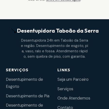
Desentupidora
Taboão da Serra
Desentupidora 24h em Taboão da Serra
e região. Desentupimento de esgoto, pi
a, vaso, ralo e fossa. Atendimento rápid
o, sem quebra de piso, com garantia.
SERVIÇOS
LINKS
Desentupimento de
Seja um Parceiro
Esgoto
Serviços
Desentupimento de Pia
Onde Atendemos
Desentupimento de
Contato