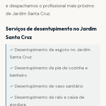
e despachamos o profissional mais próximo
de Jardim Santa Cruz.
Serviços de desentupimento no Jardim
Santa Cruz
✓ Desentupimento de esgoto no Jardim
Santa Cruz
✓ Desentupimento de pia de cozinha e
banheiro
✓ Desentupimento de vaso sanitário
✓ Desentupimento de ralo e caixa de
gordura