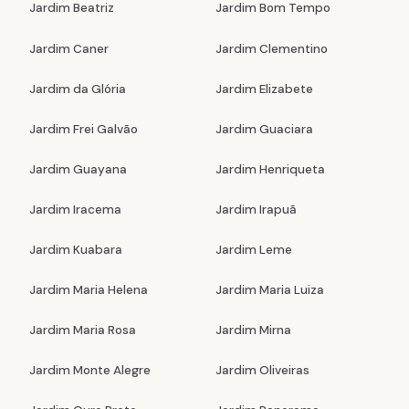
Jardim Beatriz
Jardim Bom Tempo
Jardim Caner
Jardim Clementino
Jardim da Glória
Jardim Elizabete
Jardim Frei Galvão
Jardim Guaciara
Jardim Guayana
Jardim Henriqueta
Jardim Iracema
Jardim Irapuã
Jardim Kuabara
Jardim Leme
Jardim Maria Helena
Jardim Maria Luiza
Jardim Maria Rosa
Jardim Mirna
Jardim Monte Alegre
Jardim Oliveiras