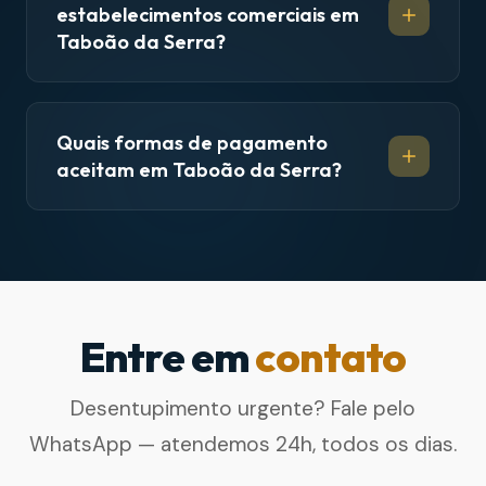
estabelecimentos comerciais em
Taboão da Serra?
Quais formas de pagamento
aceitam em Taboão da Serra?
Entre em
contato
Desentupimento urgente? Fale pelo
WhatsApp — atendemos 24h, todos os dias.