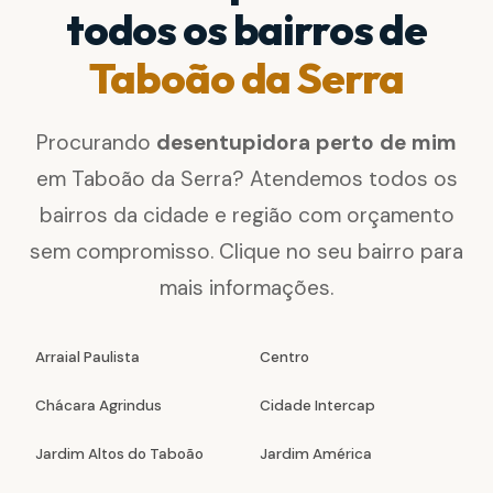
todos os bairros de
Taboão da Serra
Procurando
desentupidora perto de mim
em Taboão da Serra? Atendemos todos os
bairros da cidade e região com orçamento
sem compromisso. Clique no seu bairro para
mais informações.
Arraial Paulista
Centro
Chácara Agrindus
Cidade Intercap
Jardim Altos do Taboão
Jardim América