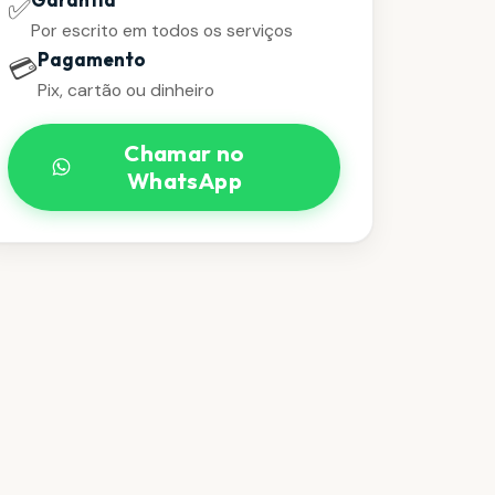
✅
Por escrito em todos os serviços
Pagamento
💳
Pix, cartão ou dinheiro
Chamar no
WhatsApp