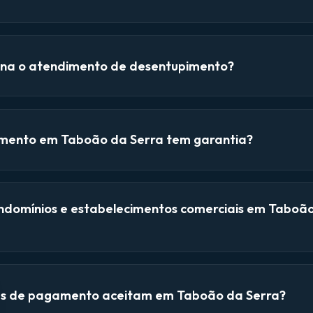
na o atendimento de desentupimento?
mento em Taboão da Serra tem garantia?
domínios e estabelecimentos comerciais em Taboã
s de pagamento aceitam em Taboão da Serra?