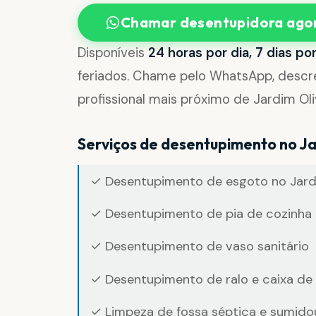
Chamar desentupidora ago
Disponíveis
24 horas por dia, 7 dias p
feriados. Chame pelo WhatsApp, desc
profissional mais próximo de Jardim Oli
Serviços de desentupimento no Ja
✓ Desentupimento de esgoto no Jardi
✓ Desentupimento de pia de cozinha 
✓ Desentupimento de vaso sanitário
✓ Desentupimento de ralo e caixa de
✓ Limpeza de fossa séptica e sumido