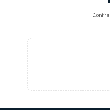
Confira