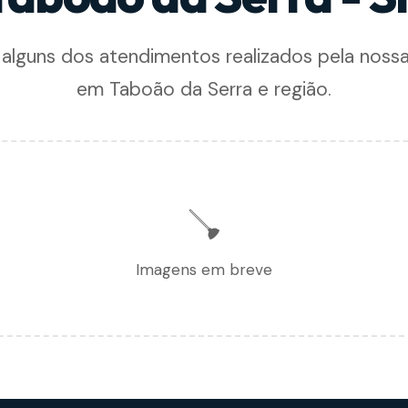
 alguns dos atendimentos realizados pela noss
em Taboão da Serra e região.
🪠
Imagens em breve