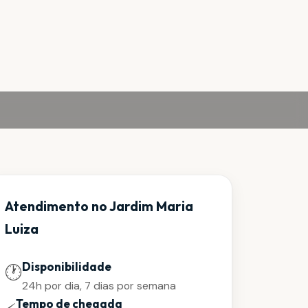
Atendimento no Jardim Maria
Luiza
Disponibilidade
🕐
24h por dia, 7 dias por semana
Tempo de chegada