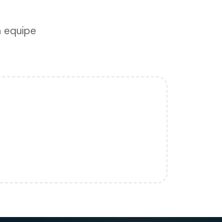
a equipe