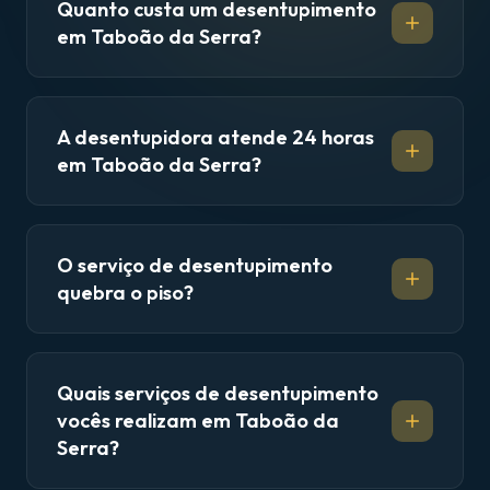
Quanto custa um desentupimento
em Taboão da Serra?
A desentupidora atende 24 horas
em Taboão da Serra?
O serviço de desentupimento
quebra o piso?
Quais serviços de desentupimento
vocês realizam em Taboão da
Serra?