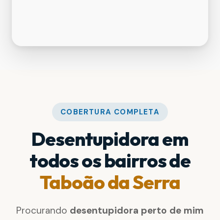
COBERTURA COMPLETA
Desentupidora em
todos os bairros de
Taboão da Serra
Procurando
desentupidora perto de mim