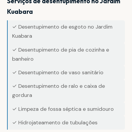
Serviços de desentupimento no Jardim
Kuabara
✓ Desentupimento de esgoto no Jardim
Kuabara
✓ Desentupimento de pia de cozinha e
banheiro
✓ Desentupimento de vaso sanitário
✓ Desentupimento de ralo e caixa de
gordura
✓ Limpeza de fossa séptica e sumidouro
✓ Hidrojateamento de tubulações