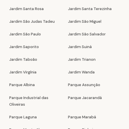
Jardim Santa Rosa
Jardim Santa Terezinha
Jardim São Judas Tadeu
Jardim São Miguel
Jardim São Paulo
Jardim São Salvador
Jardim Saporito
Jardim Suiná
Jardim Taboão
Jardim Trianon
Jardim Virgínia
Jardim Wanda
Parque Albina
Parque Assunção
Parque Industrial das
Parque Jacarandá
Oliveiras
Parque Laguna
Parque Marabá