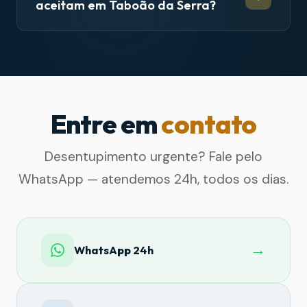
aceitam em Taboão da Serra?
Entre em
contato
Desentupimento urgente? Fale pelo
WhatsApp — atendemos 24h, todos os dias.
→
WhatsApp 24h