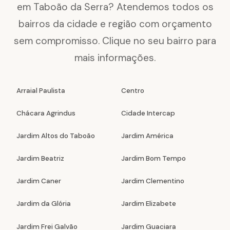
em Taboão da Serra? Atendemos todos os
bairros da cidade e região com orçamento
sem compromisso. Clique no seu bairro para
mais informações.
Arraial Paulista
Centro
Chácara Agrindus
Cidade Intercap
Jardim Altos do Taboão
Jardim América
Jardim Beatriz
Jardim Bom Tempo
Jardim Caner
Jardim Clementino
Jardim da Glória
Jardim Elizabete
Jardim Frei Galvão
Jardim Guaciara