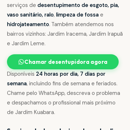
serviços de
desentupimento de esgoto, pia,
vaso sanitário, ralo
,
limpeza de fossa
e
hidrojateamento
. Também atendemos nos
bairros vizinhos: Jardim Iracema, Jardim Irapuã
e Jardim Leme.
Chamar desentupidora agora
Disponíveis
24 horas por dia, 7 dias por
semana
, incluindo fins de semana e feriados.
Chame pelo WhatsApp, descreva o problema
e despachamos o profissional mais próximo
de Jardim Kuabara.