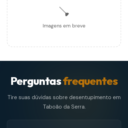
🪠
Imagens em breve
Perguntas
frequentes
Tire suas dúvidas sobre desentupimento em
Taboão da Serra.