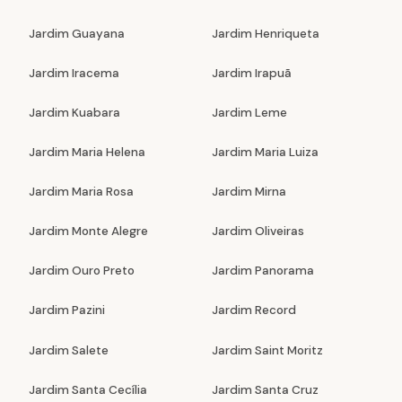
Jardim Guayana
Jardim Henriqueta
Jardim Iracema
Jardim Irapuã
Jardim Kuabara
Jardim Leme
Jardim Maria Helena
Jardim Maria Luiza
Jardim Maria Rosa
Jardim Mirna
Jardim Monte Alegre
Jardim Oliveiras
Jardim Ouro Preto
Jardim Panorama
Jardim Pazini
Jardim Record
Jardim Salete
Jardim Saint Moritz
Jardim Santa Cecília
Jardim Santa Cruz