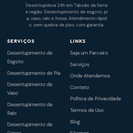
Desentupidora 24h em Taboão da Serra
e região. Desentupimento de esgoto, pi
a, vaso, ralo e fossa. Atendimento rápid
o, sem quebra de piso, com garantia.
SERVIÇOS
LINKS
Desentupimento de
Seja um Parceiro
Esgoto
Serviços
Desentupimento de Pia
Onde Atendemos
Desentupimento de
Contato
Vaso
Política de Privacidade
Desentupimento de
Termos de Uso
Ralo
Blog
Desentupimento de