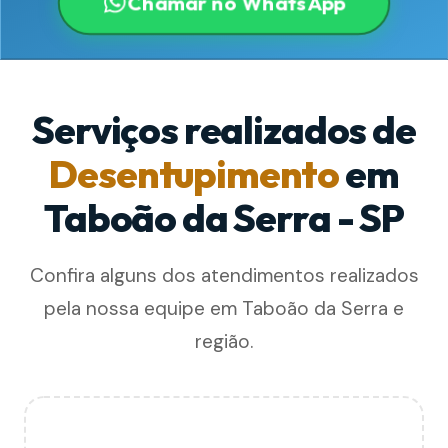
Chamar no WhatsApp
Serviços realizados de
Desentupimento
em
Taboão da Serra - SP
Confira alguns dos atendimentos realizados
pela nossa equipe em Taboão da Serra e
região.