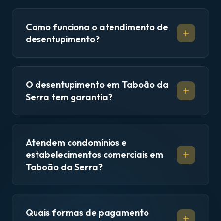
Como funciona o atendimento de
desentupimento?
O desentupimento em Taboão da
Serra tem garantia?
Atendem condomínios e
estabelecimentos comerciais em
Taboão da Serra?
Quais formas de pagamento