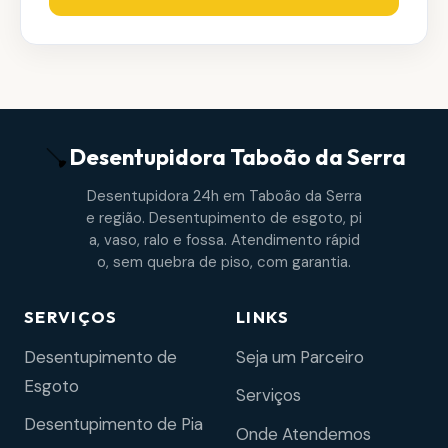
Desentupidora
Taboão da Serra
Desentupidora 24h em Taboão da Serra
e região. Desentupimento de esgoto, pi
a, vaso, ralo e fossa. Atendimento rápid
o, sem quebra de piso, com garantia.
SERVIÇOS
LINKS
Desentupimento de
Seja um Parceiro
Esgoto
Serviços
Desentupimento de Pia
Onde Atendemos