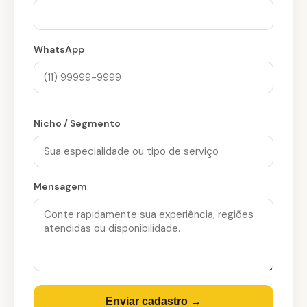
WhatsApp
Nicho / Segmento
Mensagem
Enviar cadastro →