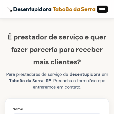
Desentupidora
Taboão da Serra
É prestador de serviço e quer
fazer parceria para receber
mais clientes?
Para prestadores de serviço de
desentupidora
em
Taboão da Serra-SP
. Preencha o formulário que
entraremos em contato.
Nome