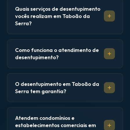
Quais serviços de desentupimento
vocês realizam em Taboão da
Serra?
Como funciona o atendimento de
desentupimento?
O desentupimento em Taboão da
Serra tem garantia?
Atendem condomínios e
estabelecimentos comerciais em