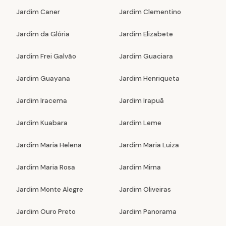
Jardim Caner
Jardim Clementino
Jardim da Glória
Jardim Elizabete
Jardim Frei Galvão
Jardim Guaciara
Jardim Guayana
Jardim Henriqueta
Jardim Iracema
Jardim Irapuã
Jardim Kuabara
Jardim Leme
Jardim Maria Helena
Jardim Maria Luiza
Jardim Maria Rosa
Jardim Mirna
Jardim Monte Alegre
Jardim Oliveiras
Jardim Ouro Preto
Jardim Panorama