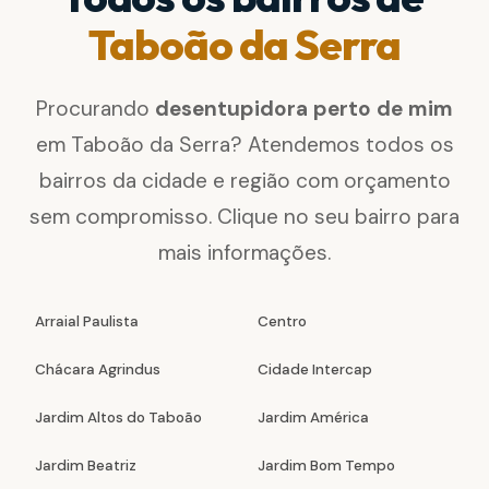
Taboão da Serra
Procurando
desentupidora perto de mim
em Taboão da Serra? Atendemos todos os
bairros da cidade e região com orçamento
sem compromisso. Clique no seu bairro para
mais informações.
Arraial Paulista
Centro
Chácara Agrindus
Cidade Intercap
Jardim Altos do Taboão
Jardim América
Jardim Beatriz
Jardim Bom Tempo