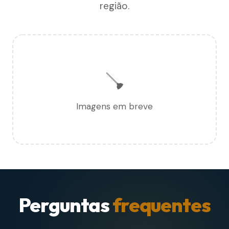
região.
🪠
Imagens em breve
Perguntas
frequentes