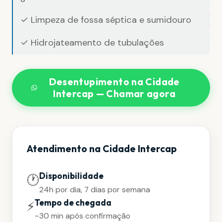
✓ Limpeza de fossa séptica e sumidouro
✓ Hidrojateamento de tubulações
Desentupimento na Cidade
Intercap — Chamar agora
Atendimento na Cidade Intercap
Disponibilidade
🕐
24h por dia, 7 dias por semana
Tempo de chegada
⚡
~30 min após confirmação