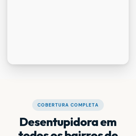
COBERTURA COMPLETA
Desentupidora em
todos os bairros de