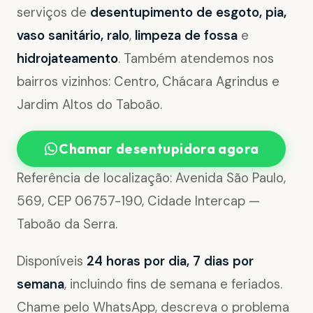
serviços de
desentupimento de esgoto, pia,
vaso sanitário, ralo
,
limpeza de fossa
e
hidrojateamento
. Também atendemos nos
bairros vizinhos: Centro, Chácara Agrindus e
Jardim Altos do Taboão.
Chamar desentupidora agora
Referência de localização: Avenida São Paulo,
569, CEP 06757-190, Cidade Intercap —
Taboão da Serra.
Disponíveis
24 horas por dia, 7 dias por
semana
, incluindo fins de semana e feriados.
Chame pelo WhatsApp, descreva o problema