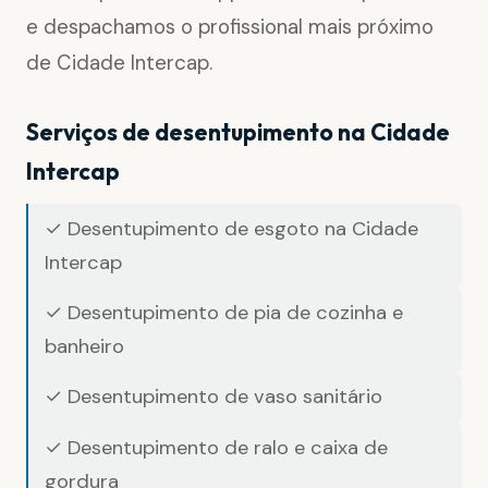
e despachamos o profissional mais próximo
de Cidade Intercap.
Serviços de desentupimento na Cidade
Intercap
✓ Desentupimento de esgoto na Cidade
Intercap
✓ Desentupimento de pia de cozinha e
banheiro
✓ Desentupimento de vaso sanitário
✓ Desentupimento de ralo e caixa de
gordura