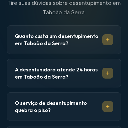
Tire suas dúvidas sobre desentupimento em
Taboão da Serra.
Quanto custa um desentupimento
em Taboão da Serra?
A desentupidora atende 24 horas
em Taboão da Serra?
O serviço de desentupimento
quebra o piso?