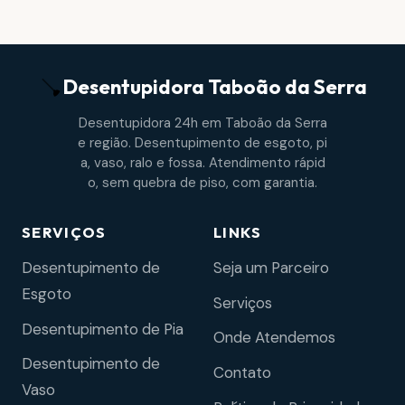
Desentupidora
Taboão da Serra
Desentupidora 24h em Taboão da Serra
e região. Desentupimento de esgoto, pi
a, vaso, ralo e fossa. Atendimento rápid
o, sem quebra de piso, com garantia.
SERVIÇOS
LINKS
Desentupimento de
Seja um Parceiro
Esgoto
Serviços
Desentupimento de Pia
Onde Atendemos
Desentupimento de
Contato
Vaso