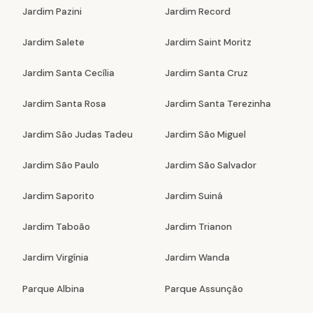
Jardim Pazini
Jardim Record
Jardim Salete
Jardim Saint Moritz
Jardim Santa Cecília
Jardim Santa Cruz
Jardim Santa Rosa
Jardim Santa Terezinha
Jardim São Judas Tadeu
Jardim São Miguel
Jardim São Paulo
Jardim São Salvador
Jardim Saporito
Jardim Suiná
Jardim Taboão
Jardim Trianon
Jardim Virgínia
Jardim Wanda
Parque Albina
Parque Assunção