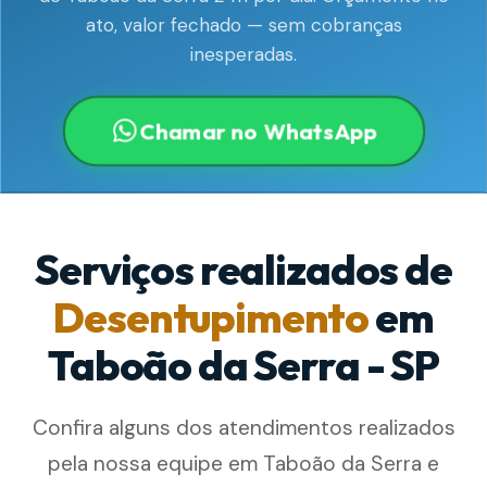
ato, valor fechado — sem cobranças
inesperadas.
Chamar no WhatsApp
Serviços realizados de
Desentupimento
em
Taboão da Serra - SP
Confira alguns dos atendimentos realizados
pela nossa equipe em Taboão da Serra e