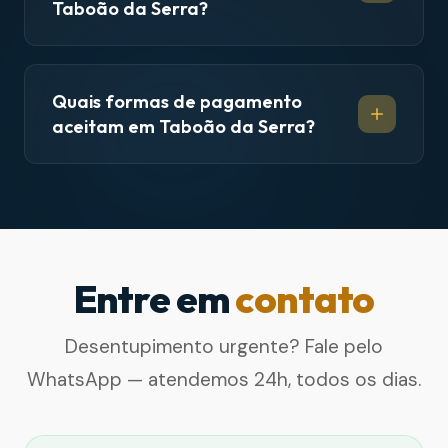
Taboão da Serra?
Quais formas de pagamento
aceitam em Taboão da Serra?
Entre em
contato
Desentupimento urgente? Fale pelo
WhatsApp — atendemos 24h, todos os dias.