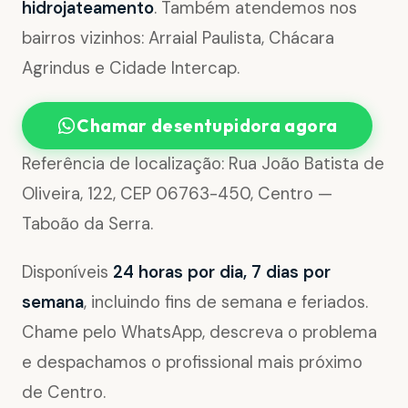
hidrojateamento
. Também atendemos nos
bairros vizinhos: Arraial Paulista, Chácara
Agrindus e Cidade Intercap.
Chamar desentupidora agora
Referência de localização: Rua João Batista de
Oliveira, 122, CEP 06763-450, Centro —
Taboão da Serra.
Disponíveis
24 horas por dia, 7 dias por
semana
, incluindo fins de semana e feriados.
Chame pelo WhatsApp, descreva o problema
e despachamos o profissional mais próximo
de Centro.