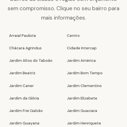
sem compromisso. Clique no seu bairro para
mais informações.
Arraial Paulista
Centro
Chácara Agrindus
Cidade Intercap
Jardim Altos do Taboão
Jardim América
Jardim Beatriz
Jardim Bom Tempo
Jardim Caner
Jardim Clementino
Jardim da Glória
Jardim Elizabete
Jardim Frei Galvão
Jardim Guaciara
Jardim Guayana
Jardim Henriqueta