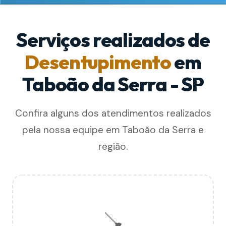
Serviços realizados de
Desentupimento
em
Taboão da Serra - SP
Confira alguns dos atendimentos realizados
pela nossa equipe em Taboão da Serra e
região.
🪠