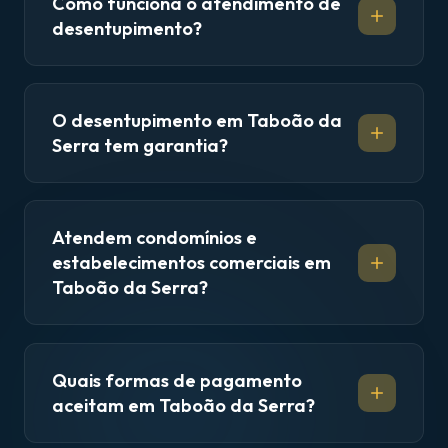
Como funciona o atendimento de
desentupimento?
O desentupimento em Taboão da
Serra tem garantia?
Atendem condomínios e
estabelecimentos comerciais em
Taboão da Serra?
Quais formas de pagamento
aceitam em Taboão da Serra?