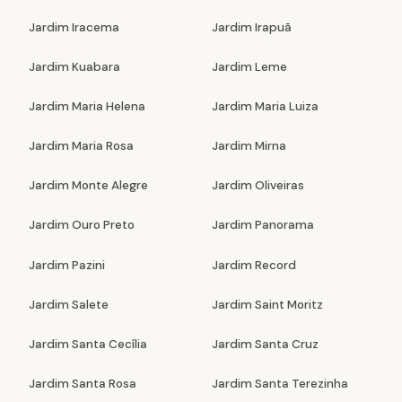
Jardim Iracema
Jardim Irapuã
Jardim Kuabara
Jardim Leme
Jardim Maria Helena
Jardim Maria Luiza
Jardim Maria Rosa
Jardim Mirna
Jardim Monte Alegre
Jardim Oliveiras
Jardim Ouro Preto
Jardim Panorama
Jardim Pazini
Jardim Record
Jardim Salete
Jardim Saint Moritz
Jardim Santa Cecília
Jardim Santa Cruz
Jardim Santa Rosa
Jardim Santa Terezinha