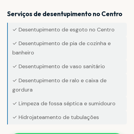
Serviços de desentupimento no Centro
✓ Desentupimento de esgoto no Centro
✓ Desentupimento de pia de cozinha e
banheiro
✓ Desentupimento de vaso sanitário
✓ Desentupimento de ralo e caixa de
gordura
✓ Limpeza de fossa séptica e sumidouro
✓ Hidrojateamento de tubulações