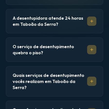
A desentupidora atende 24 horas
em Taboão da Serra?
O serviço de desentupimento
quebra o piso?
Quais serviços de desentupimento
vocês realizam em Taboão da
Serra?