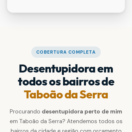
COBERTURA COMPLETA
Desentupidora em
todos os bairros de
Taboão da Serra
Procurando
desentupidora perto de mim
em Taboão da Serra? Atendemos todos os
bairros da cidade e região com orçamento