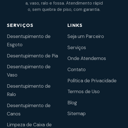
a, vaso, ralo e fossa. Atendimento rápid
o, sem quebra de piso, com garantia.
SERVIÇOS
LINKS
Desentupimento de
Seja um Parceiro
Esgoto
Serviços
Desentupimento de Pia
Onde Atendemos
Desentupimento de
Contato
Vaso
Política de Privacidade
Desentupimento de
Termos de Uso
Ralo
Blog
Desentupimento de
Sitemap
Canos
Limpeza de Caixa de