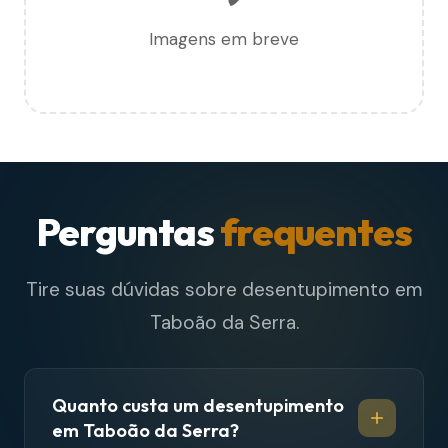
Imagens em breve
Perguntas
frequentes
Tire suas dúvidas sobre desentupimento em
Taboão da Serra.
Quanto custa um desentupimento
em Taboão da Serra?