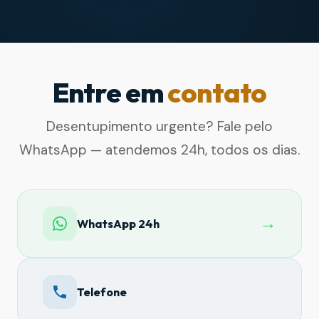
Entre em
contato
Desentupimento urgente? Fale pelo
WhatsApp — atendemos 24h, todos os dias.
→
WhatsApp 24h
Telefone