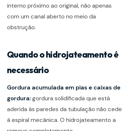
interno próximo ao original, não apenas
com um canal aberto no meio da
obstrução.
Quando o hidrojateamento é
necessário
Gordura acumulada em pias e caixas de
gordura:
gordura solidificada que está
aderida às paredes da tubulação não cede
à espiral mecânica. O hidrojateamento a
remove completamente.