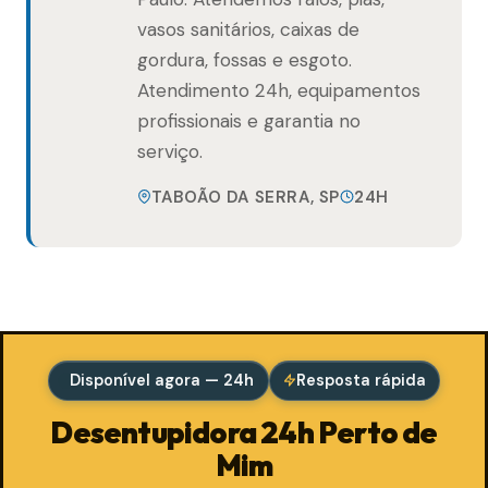
vasos sanitários, caixas de
gordura, fossas e esgoto.
Atendimento 24h, equipamentos
profissionais e garantia no
serviço.
TABOÃO DA SERRA, SP
24H
Disponível agora — 24h
Resposta rápida
Desentupidora 24h Perto de
Mim