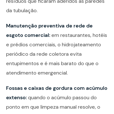
resíduos que ficaram aderidos às paredes
da tubulação.
Manutenção preventiva de rede de
esgoto comercial:
em restaurantes, hotéis
e prédios comerciais, o hidrojateamento
periódico da rede coletora evita
entupimentos e é mais barato do que o
atendimento emergencial.
Fossas e caixas de gordura com acúmulo
extenso:
quando o acúmulo passou do
ponto em que limpeza manual resolve, o