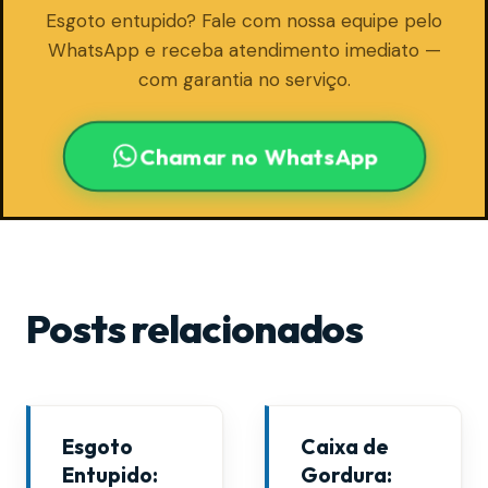
Esgoto entupido? Fale com nossa equipe pelo
WhatsApp e receba atendimento imediato —
com garantia no serviço.
Chamar no WhatsApp
Posts relacionados
Esgoto
Caixa de
Entupido:
Gordura: