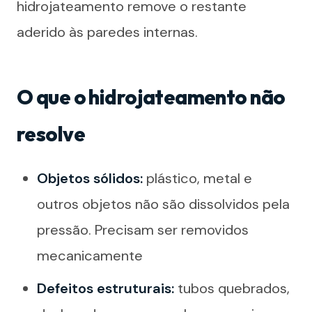
hidrojateamento remove o restante
aderido às paredes internas.
O que o hidrojateamento não
resolve
Objetos sólidos:
plástico, metal e
outros objetos não são dissolvidos pela
pressão. Precisam ser removidos
mecanicamente
Defeitos estruturais:
tubos quebrados,