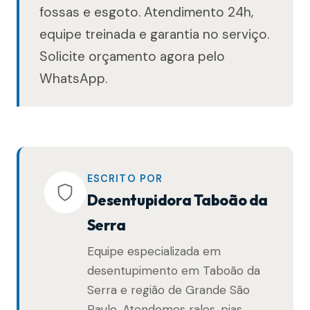
fossas e esgoto. Atendimento 24h,
equipe treinada e garantia no serviço.
Solicite orçamento agora pelo
WhatsApp.
ESCRITO POR
Desentupidora Taboão da
Serra
Equipe especializada em
desentupimento em Taboão da
Serra e região de Grande São
Paulo. Atendemos ralos, pias,