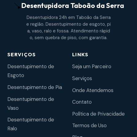
Desentupidora
Taboão da Serra
Desentupidora 24h em Taboão da Serra
e região. Desentupimento de esgoto, pi
a, vaso, ralo e fossa. Atendimento rápid
o, sem quebra de piso, com garantia.
SERVIÇOS
LINKS
Desentupimento de
Seja um Parceiro
Esgoto
Serviços
Desentupimento de Pia
Onde Atendemos
Desentupimento de
Contato
Vaso
Política de Privacidade
Desentupimento de
Termos de Uso
Ralo