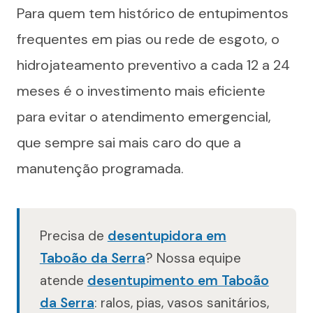
Para quem tem histórico de entupimentos
frequentes em pias ou rede de esgoto, o
hidrojateamento preventivo a cada 12 a 24
meses é o investimento mais eficiente
para evitar o atendimento emergencial,
que sempre sai mais caro do que a
manutenção programada.
Precisa de
desentupidora em
Taboão da Serra
? Nossa equipe
atende
desentupimento em Taboão
da Serra
: ralos, pias, vasos sanitários,