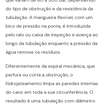
do tipo de obstrução e da resistência da
tubulação. A mangueira flexível, com um
bico de pressão na ponta, é introduzida
pelo ralo ou caixa de inspeção e avança ao
longo da tubulação enquanto a pressão da
água remove os resíduos.
Diferentemente da espiral mecânica, que
perfura ou corta a obstrução, o
hidrojateamento limpa as paredes internas
do cano em toda a sua circunferência. O
resultado é uma tubulação com diâmetro