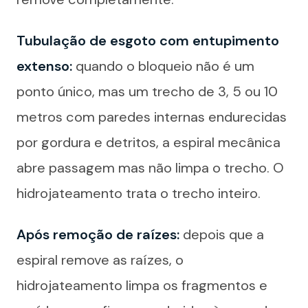
Tubulação de esgoto com entupimento
extenso:
quando o bloqueio não é um
ponto único, mas um trecho de 3, 5 ou 10
metros com paredes internas endurecidas
por gordura e detritos, a espiral mecânica
abre passagem mas não limpa o trecho. O
hidrojateamento trata o trecho inteiro.
Após remoção de raízes:
depois que a
espiral remove as raízes, o
hidrojateamento limpa os fragmentos e