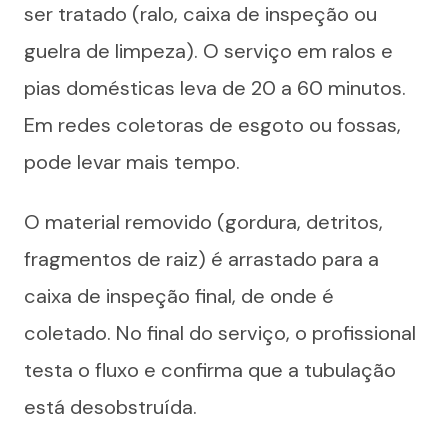
ser tratado (ralo, caixa de inspeção ou
guelra de limpeza). O serviço em ralos e
pias domésticas leva de 20 a 60 minutos.
Em redes coletoras de esgoto ou fossas,
pode levar mais tempo.
O material removido (gordura, detritos,
fragmentos de raiz) é arrastado para a
caixa de inspeção final, de onde é
coletado. No final do serviço, o profissional
testa o fluxo e confirma que a tubulação
está desobstruída.